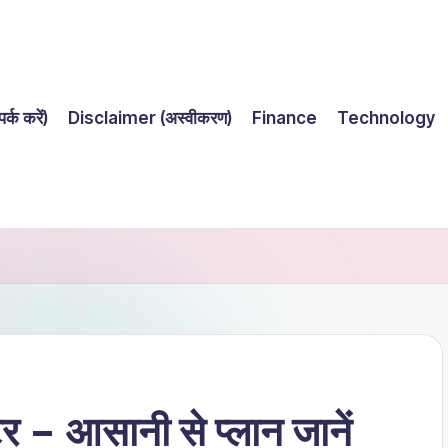
्क करें)
Disclaimer (अस्वीकरण)
Finance
Technology
 – आसानी से प्लान जानें