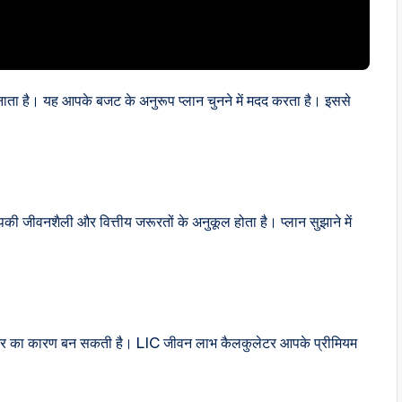
नाता है। यह आपके बजट के अनुरूप प्लान चुनने में मदद करता है। इससे
ी जीवनशैली और वित्तीय जरूरतों के अनुकूल होता है। प्लान सुझाने में
 अंतर का कारण बन सकती है। LIC जीवन लाभ कैलकुलेटर आपके प्रीमियम