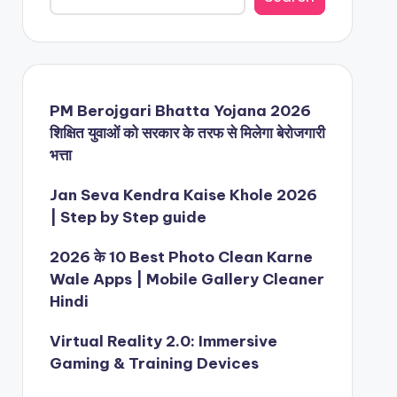
PM Berojgari Bhatta Yojana 2026
शिक्षित युवाओं को सरकार के तरफ से मिलेगा बेरोजगारी
भत्ता
Jan Seva Kendra Kaise Khole 2026
| Step by Step guide
2026 के 10 Best Photo Clean Karne
Wale Apps | Mobile Gallery Cleaner
Hindi
Virtual Reality 2.0: Immersive
Gaming & Training Devices