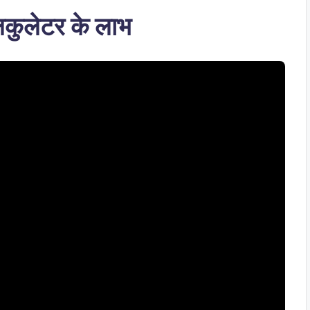
कुलेटर के लाभ