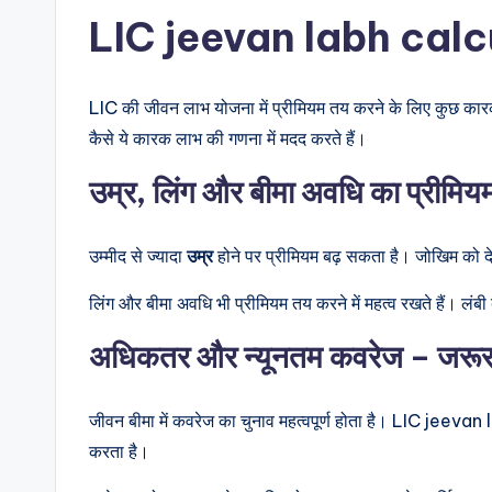
LIC jeevan labh calcu
LIC की जीवन लाभ योजना में प्रीमियम तय करने के लिए कुछ कारक म
कैसे ये कारक लाभ की गणना में मदद करते हैं।
उम्र, लिंग और बीमा अवधि का प्रीमियम
उम्मीद से ज्यादा
उम्र
होने पर प्रीमियम बढ़ सकता है। जोखिम को दे
लिंग और बीमा अवधि भी प्रीमियम तय करने में महत्व रखते हैं। लं
अधिकतर और न्यूनतम कवरेज – जरूरतों
जीवन बीमा में कवरेज का चुनाव महत्वपूर्ण होता है। LIC jeeva
करता है।