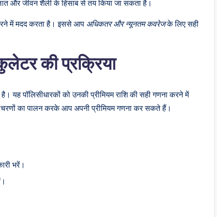
लात और जीवन शैली के हिसाब से तय किया जा सकता है।
ारने में मदद करता है। इससे आप
अधिकतर और न्यूनतम कवरेज
के लिए सही
लेटर की प्रक्रिया
है। यह पॉलिसीधारकों को उनकी प्रीमियम राशि की सही गणना करने में
चरणों का पालन करके आप अपनी प्रीमियम गणना कर सकते हैं।
ारी भरें।
ं।