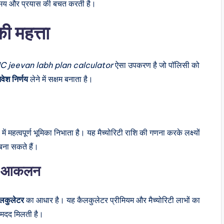
 समय और प्रयास की बचत करती है।
 महत्ता
IC jeevan labh plan calculator
ऐसा उपकरण है जो पॉलिसी को
िवेश निर्णय
लेने में सक्षम बनाता है।
 में महत्वपूर्ण भूमिका निभाता है। यह मैच्योरिटी राशि की गणना करके लक्ष्यों
बना सकते हैं।
ान आकलन
लकुलेटर
का आधार है। यह कैलकुलेटर प्रीमियम और मैच्योरिटी लाभों का
ें मदद मिलती है।