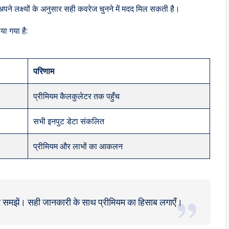
पने लक्ष्यों के अनुसार सही कवरेज चुनने में मदद मिल सकती है।
या गया है:
परिणाम
प्रीमियम कैलकुलेटर तक पहुँच
सभी इनपुट डेटा संकलित
प्रीमियम और लाभों का आकलन
 समझें। सही जानकारी के साथ प्रीमियम का हिसाब लगाएँ।