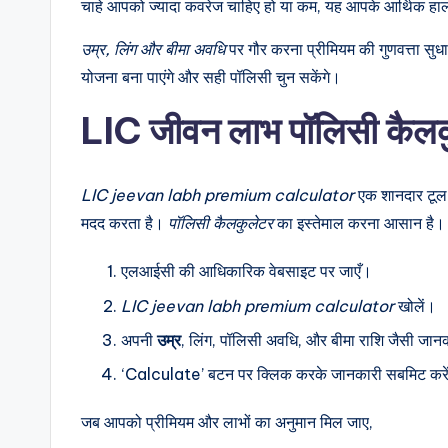
चाहे आपको ज्यादा कवरेज चाहिए हो या कम, यह आपके आर्थिक हा
उम्र, लिंग और बीमा अवधि
पर गौर करना प्रीमियम की गुणवत्ता सुध
योजना बना पाएंगे और सही पॉलिसी चुन सकेंगे।
LIC जीवन लाभ पॉलिसी कैलकु
LIC jeevan labh premium calculator
एक शानदार टूल 
मदद करता है।
पॉलिसी कैलकुलेटर
का इस्तेमाल करना आसान है। 
एलआईसी की आधिकारिक वेबसाइट पर जाएँ।
LIC jeevan labh premium calculator
खोलें।
अपनी
उम्र
, लिंग, पॉलिसी अवधि, और बीमा राशि जैसी जानक
‘Calculate’ बटन पर क्लिक करके जानकारी सबमिट करे
जब आपको प्रीमियम और लाभों का अनुमान मिल जाए,