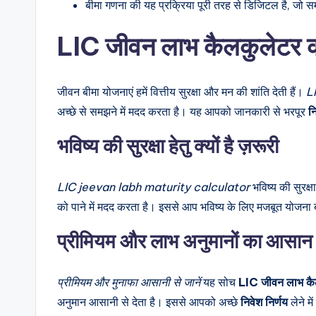
बीमा गणना की यह प्रक्रिया पूरी तरह से डिजिटल है, जो
LIC जीवन लाभ कैलकुलेटर की
जीवन बीमा योजनाएं हमें वित्तीय सुरक्षा और मन की शांति देती हैं।
L
अच्छे से समझने में मदद करता है। यह आपको जानकारी से भरपूर
न
भविष्य की सुरक्षा हेतु क्यों है ज़रूरी
LIC jeevan labh maturity calculator
भविष्य की सुरक्षा
को पाने में मदद करता है। इससे आप भविष्य के लिए मजबूत योजना 
प्रीमियम और लाभ अनुमानों का आस
प्रीमियम और मुनाफा आसानी से जानें
यह सोच
LIC जीवन लाभ कै
अनुमान आसानी से देता है। इससे आपको अच्छे
निवेश निर्णय
लेने म