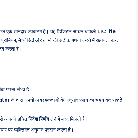
कुलेटर एक शानदार उपकरण है। यह डिजिटल साधन आपको
LIC life
्रीमियम, मैच्योरिटी और लाभों की सटीक गणना करने में सहायता करता
मदद करता है।
टीक गणना संभव है।
ator
के द्वारा अपनी आवश्यकताओं के अनुसार प्लान का चयन कर सकते
से आपको उचित
निवेश निर्णय
लेने में मदद मिलती है।
धार पर व्यक्तिगत अनुमान प्रदान करता है।