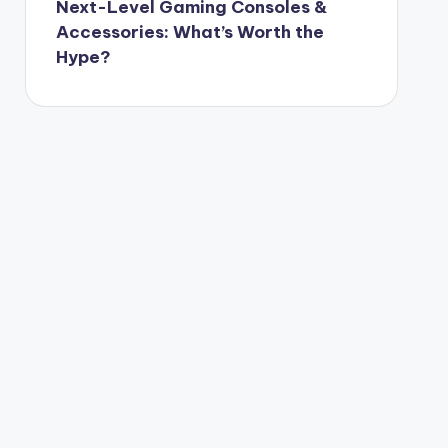
Next-Level Gaming Consoles &
Accessories: What’s Worth the
Hype?