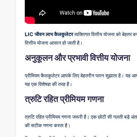
LIC जीवन लाभ कैलकुलेटर
व्यक्तिगत वित्तीय योजना को बेहतर ब
वित्तीय योजना आसान हो जाती है।
अनुकूलन और प्रभावी वित्तीय योजना
प्रीमियम कैलकुलेटर आपके लिए बेहतरीन प्लान सुझाता है। यह आपक
यह एक विशेषज्ञ की तरह है।
त्रुटि रहित प्रीमियम गणना
त्रुटि रहित प्रीमियम गणना जरूरी है। एक छोटी सी गलती बड़े
की सटीक गणना करता है।