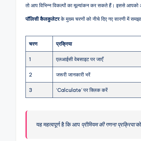
तो आप विभिन्न विकल्पों का मूल्यांकन कर सकते हैं। इससे आपको अ
पॉलिसी कैलकुलेटर
के मुख्य चरणों को नीचे दिए गए सारणी में समझा
चरण
प्रक्रिया
1
एलआईसी वेबसाइट पर जाएँ
2
जरूरी जानकारी भरें
3
‘Calculate’ पर क्लिक करें
यह महत्वपूर्ण है कि आप
प्रीमियम की गणना प्रक्रिया
को