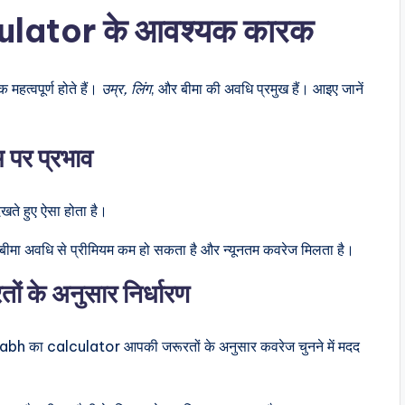
lator के आवश्यक कारक
हत्वपूर्ण होते हैं।
उम्र, लिंग
, और बीमा की अवधि प्रमुख हैं। आइए जानें
 पर प्रभाव
खते हुए ऐसा होता है।
बी बीमा अवधि से प्रीमियम कम हो सकता है और न्यूनतम कवरेज मिलता है।
 के अनुसार निर्धारण
n labh का calculator आपकी जरूरतों के अनुसार कवरेज चुनने में मदद