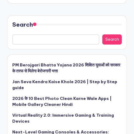
Search
Search
PM Berojgari Bhatta Yojana 2026 शिक्षित युवाओं को सरकार
के तरफ से मिलेगा बेरोजगारी भत्ता
Jan Seva Kendra Kaise Khole 2026 | Step by Step
guide
2026 के 10 Best Photo Clean Karne Wale Apps |
Mobile Gallery Cleaner Hindi
Virtual Reality 2.0: Immersive Gaming & Training
Devices
Next-Level Gaming Consoles & Accessories: