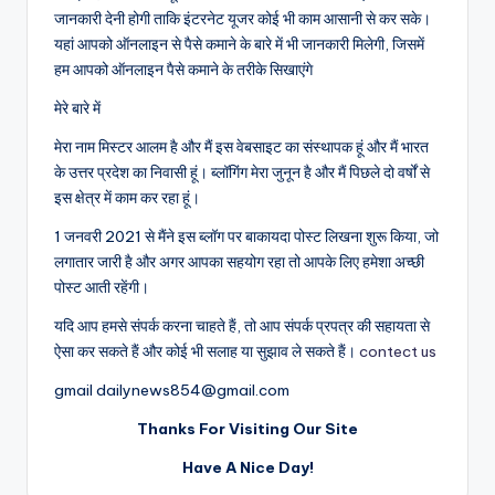
जानकारी देनी होगी ताकि इंटरनेट यूजर कोई भी काम आसानी से कर सके।
यहां आपको ऑनलाइन से पैसे कमाने के बारे में भी जानकारी मिलेगी, जिसमें
हम आपको ऑनलाइन पैसे कमाने के तरीके सिखाएंगे
मेरे बारे में
मेरा नाम मिस्टर आलम है और मैं इस वेबसाइट का संस्थापक हूं और मैं भारत
के उत्तर प्रदेश का निवासी हूं। ब्लॉगिंग मेरा जुनून है और मैं पिछले दो वर्षों से
इस क्षेत्र में काम कर रहा हूं।
1 जनवरी 2021 से मैंने इस ब्लॉग पर बाकायदा पोस्ट लिखना शुरू किया, जो
लगातार जारी है और अगर आपका सहयोग रहा तो आपके लिए हमेशा अच्छी
पोस्ट आती रहेंगी।
यदि आप हमसे संपर्क करना चाहते हैं, तो आप संपर्क प्रपत्र की सहायता से
ऐसा कर सकते हैं और कोई भी सलाह या सुझाव ले सकते हैं।
contect us
gmail dailynews854@gmail.com
Thanks For Visiting Our Site
Have A Nice Day!