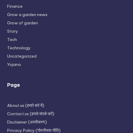
Finance
Grow a garden news
Grow of garden
Story
Tech
Technology
Uncategorized
Yojana
Page
About us (हमारे बारे में)
Contact us (हमसे संपर्क करें)
Disclaimer (अस्वीकरण)
Privacy Policy (गोपनीयता नीति)