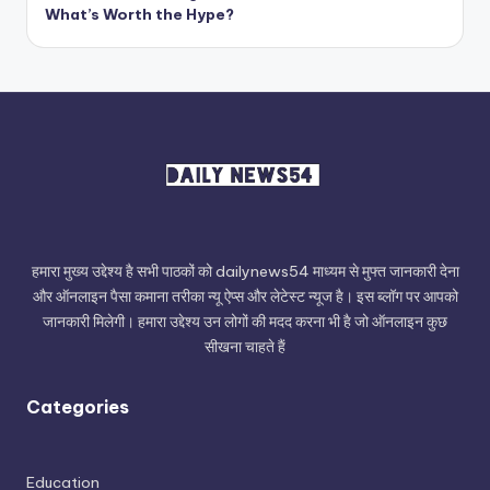
What’s Worth the Hype?
हमारा मुख्य उद्देश्य है सभी पाठकों को dailynews54 माध्यम से मुफ्त जानकारी देना
और ऑनलाइन पैसा कमाना तरीका न्यू ऐप्स और लेटेस्ट न्यूज है। इस ब्लॉग पर आपको
जानकारी मिलेगी। हमारा उद्देश्य उन लोगों की मदद करना भी है जो ऑनलाइन कुछ
सीखना चाहते हैं
Categories
Education