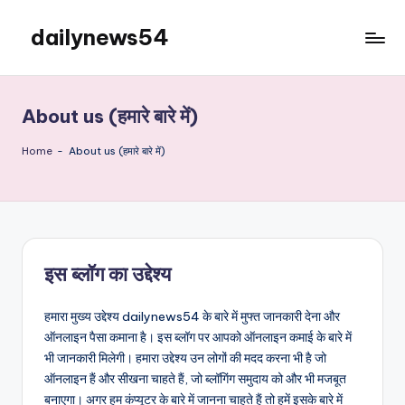
dailynews54
Skip
to
Daily
content
Updates
About us (हमारे बारे में)
Home
-
About us (हमारे बारे में)
इस ब्लॉग का उद्देश्य
हमारा मुख्य उद्देश्य dailynews54 के बारे में मुफ्त जानकारी देना और
ऑनलाइन पैसा कमाना है। इस ब्लॉग पर आपको ऑनलाइन कमाई के बारे में
भी जानकारी मिलेगी। हमारा उद्देश्य उन लोगों की मदद करना भी है जो
ऑनलाइन हैं और सीखना चाहते हैं, जो ब्लॉगिंग समुदाय को और भी मजबूत
बनाएगा। अगर हम कंप्यूटर के बारे में जानना चाहते हैं तो हमें इसके बारे में